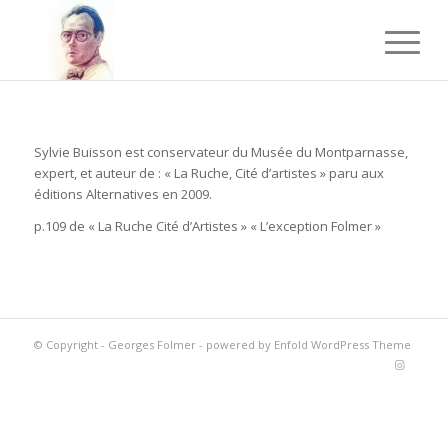
Sylvie Buisson est conservateur du Musée du Montparnasse,
expert, et auteur de : « La Ruche, Cité d’artistes » paru aux
éditions Alternatives en 2009.
p.109 de « La Ruche Cité d’Artistes » « L’exception Folmer »
© Copyright -
Georges Folmer
-
powered by Enfold WordPress Theme